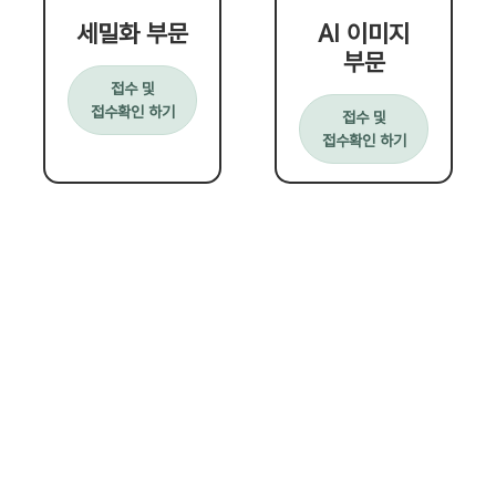
세밀화 부문
AI 이미지
부문
접수 및
접수확인 하기
접수 및
접수확인 하기