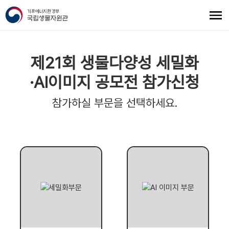
제21회 생물다양성 세밀화
·AI이미지 공모전 참가신청
참가하실 부문을 선택하세요.